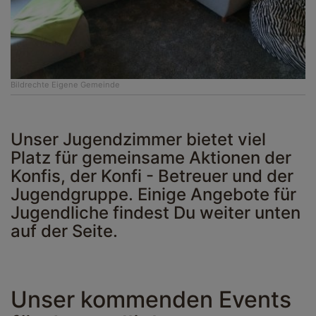
Bildrechte
Eigene Gemeinde
Unser Jugendzimmer bietet viel
Platz für gemeinsame Aktionen der
Konfis, der Konfi - Betreuer und der
Jugendgruppe. Einige Angebote für
Jugendliche findest Du weiter unten
auf der Seite.
Unser kommenden Events