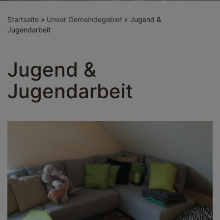
Startseite
Unser Gemeindegebiet
Jugend &
Jugendarbeit
Jugend &
Jugendarbeit