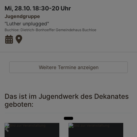
Mi, 28.10. 18:30-20 Uhr
Jugendgruppe
"Luther unplugged"
Buchloe
Dietrich-Bonhoeffer Gemeindehaus Buchloe
Weitere Termine anzeigen
Das ist im Jugendwerk des Dekanates
geboten:
Zurück
Weit