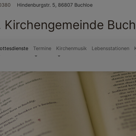
0380
Hindenburgstr. 5, 86807 Buchloe
. Kirchengemeinde Buch
ottesdienste
Termine
Kirchenmusik
Lebensstationen