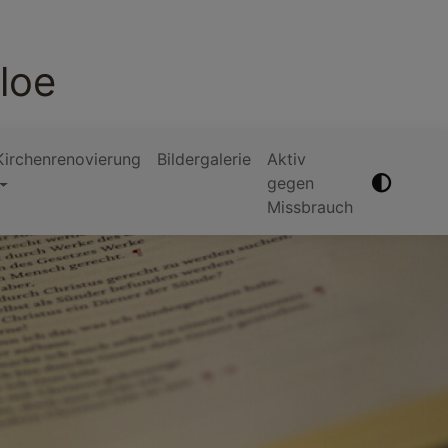
loe
Kirchenrenovierung
Bildergalerie
Aktiv
gegen
Missbrauch