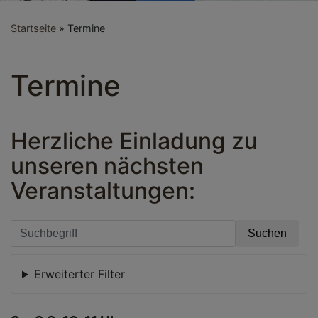
Startseite
Termine
Termine
Herzliche Einladung zu
unseren nächsten
Veranstaltungen:
Erweiterter Filter