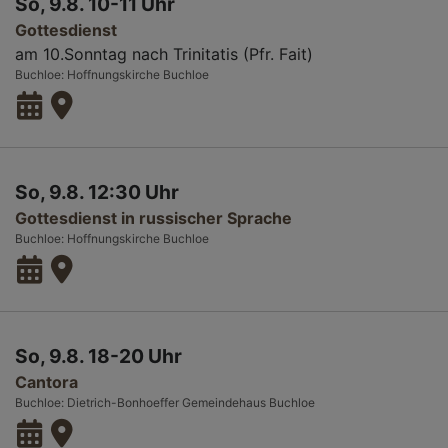
So, 9.8. 10-11 Uhr
Gottesdienst
am 10.Sonntag nach Trinitatis (Pfr. Fait)
Buchloe
Hoffnungskirche Buchloe
So, 9.8. 12:30 Uhr
Gottesdienst in russischer Sprache
Buchloe
Hoffnungskirche Buchloe
So, 9.8. 18-20 Uhr
Cantora
Buchloe
Dietrich-Bonhoeffer Gemeindehaus Buchloe