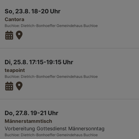
So, 23.8. 18-20 Uhr
Cantora
Buchloe
Dietrich-Bonhoeffer Gemeindehaus Buchloe
Di, 25.8. 17:15-19:15 Uhr
teapoint
Buchloe
Dietrich-Bonhoeffer Gemeindehaus Buchloe
Do, 27.8. 19-21 Uhr
Männerstammtisch
Vorbereitung Gottesdienst Männersonntag
Buchloe
Dietrich-Bonhoeffer Gemeindehaus Buchloe