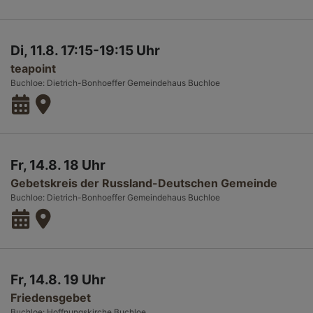
Di, 11.8. 17:15-19:15 Uhr
teapoint
Buchloe
Dietrich-Bonhoeffer Gemeindehaus Buchloe
Fr, 14.8. 18 Uhr
Gebetskreis der Russland-Deutschen Gemeinde
Buchloe
Dietrich-Bonhoeffer Gemeindehaus Buchloe
Fr, 14.8. 19 Uhr
Friedensgebet
Buchloe
Hoffnungskirche Buchloe