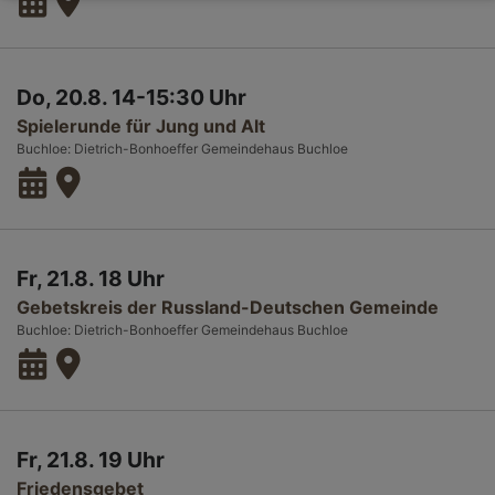
Do, 20.8. 14-15:30 Uhr
Spielerunde für Jung und Alt
Buchloe
Dietrich-Bonhoeffer Gemeindehaus Buchloe
Fr, 21.8. 18 Uhr
Gebetskreis der Russland-Deutschen Gemeinde
Buchloe
Dietrich-Bonhoeffer Gemeindehaus Buchloe
Fr, 21.8. 19 Uhr
Friedensgebet